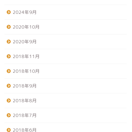
2024年9月
2020年10月
2020年9月
2018年11月
2018年10月
2018年9月
2018年8月
2018年7月
2018年6月