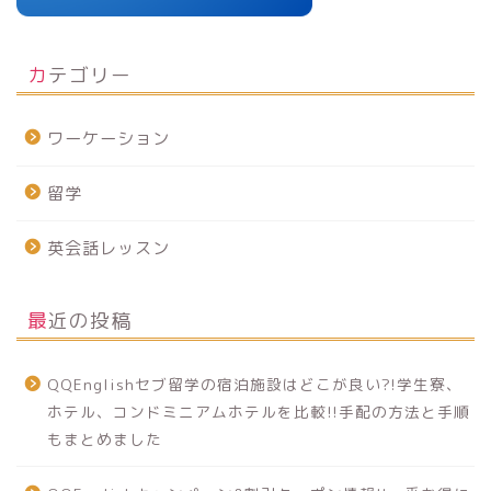
カテゴリー
ワーケーション
留学
英会話レッスン
最近の投稿
QQEnglishセブ留学の宿泊施設はどこが良い?!学生寮、
ホテル、コンドミニアムホテルを比較!!手配の方法と手順
もまとめました